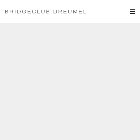
BRIDGECLUB DREUMEL