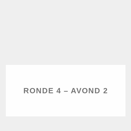
RONDE 4 – AVOND 2