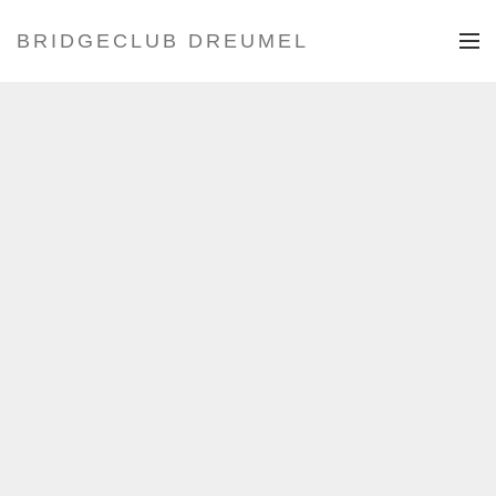
BRIDGECLUB DREUMEL