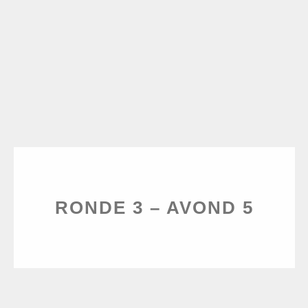
RONDE 3 – AVOND 5