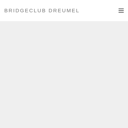
BRIDGECLUB DREUMEL