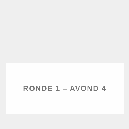
RONDE 1 – AVOND 4