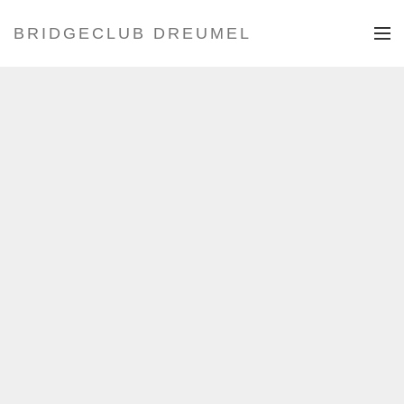
BRIDGECLUB DREUMEL