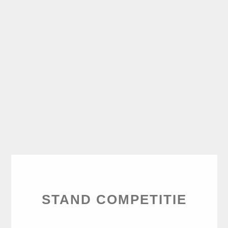
STAND COMPETITIE